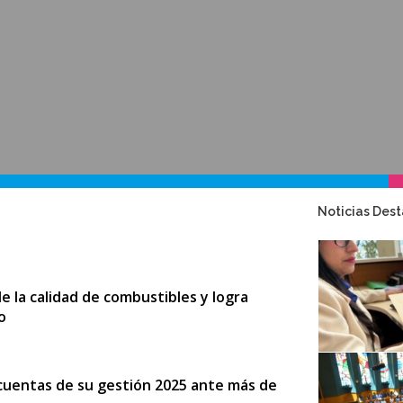
Noticias Des
 la calidad de combustibles y logra
o
 cuentas de su gestión 2025 ante más de