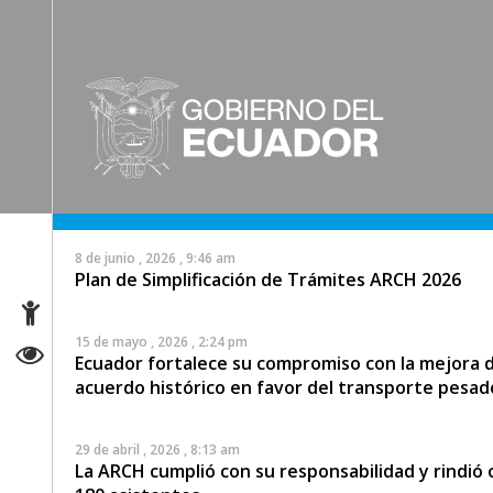
8 de junio , 2026 , 9:46 am
Plan de Simplificación de Trámites ARCH 2026
15 de mayo , 2026 , 2:24 pm
Ecuador fortalece su compromiso con la mejora de
acuerdo histórico en favor del transporte pesad
29 de abril , 2026 , 8:13 am
La ARCH cumplió con su responsabilidad y rindió