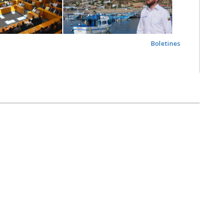
Boletines