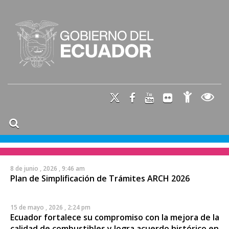
8 de junio , 2026 , 9:46 am
Plan de Simplificación de Trámites ARCH 2026
15 de mayo , 2026 , 2:24 pm
Ecuador fortalece su compromiso con la mejora de la
calidad de combustibles y logra acuerdo histórico en