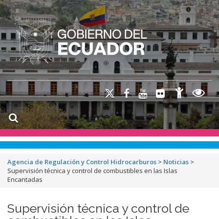
Agencia de Regulación y Control Hidrocarburos
>
Noticias
>
Supervisión técnica y control de combustibles en las Islas
Encantadas
Supervisión técnica y control de