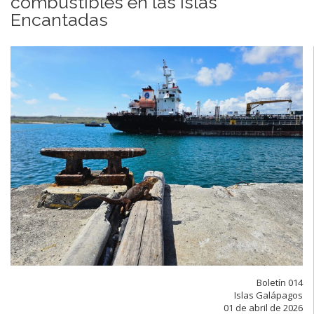
combustibles en las Islas
Encantadas
Boletín 014
Islas Galápagos
01 de abril de 2026