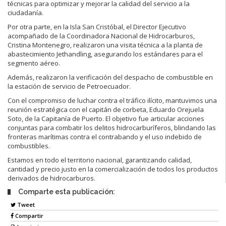
técnicas para optimizar y mejorar la calidad del servicio a la
ciudadanía.
Por otra parte, en la Isla San Cristóbal, el Director Ejecutivo
acompañado de la Coordinadora Nacional de Hidrocarburos,
Cristina Montenegro, realizaron una visita técnica a la planta de
abastecimiento Jethandling, asegurando los estándares para el
segmento aéreo.
Además, realizaron la verificación del despacho de combustible en
la estación de servicio de Petroecuador.
Con el compromiso de luchar contra el tráfico ilícito, mantuvimos una
reunión estratégica con el capitán de corbeta, Eduardo Orejuela
Soto, de la Capitanía de Puerto. El objetivo fue articular acciones
conjuntas para combatir los delitos hidrocarburíferos, blindando las
fronteras marítimas contra el contrabando y el uso indebido de
combustibles.
Estamos en todo el territorio nacional, garantizando calidad,
cantidad y precio justo en la comercialización de todos los productos
derivados de hidrocarburos.
Comparte esta publicación:
Tweet
Compartir