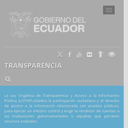
Toggle na
TRANSPARENCIA
La Ley Orgánica de Transparencia y Acceso a la Información
Pública (LOTAIP) plantea la participación ciudadana y el derecho
de acceso a la información relacionada con asuntos públicos,
para ejercer un efectivo control y exigir la rendición de cuentas a
las instituciones gubernamentales o aquellas que perciben
recursos estatales.