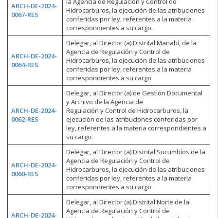
la Agencia de Regulación y Control de
ARCH-DE-2024-
Hidrocarburos, la ejecución de las atribuciones
0067-RES
conferidas por ley, referentes a la materia
correspondientes a su cargo.
Delegar, al Director (a) Distrital Manabí, de la
Agencia de Regulación y Control de
ARCH-DE-2024-
Hidrocarburos, la ejecución de las atribuciones
0064-RES
conferidas por ley, referentes a la materia
correspondientes a su cargo
Delegar, al Director (a) de Gestión Documental
y Archivo de la Agencia de
ARCH-DE-2024-
Regulación y Control de Hidrocarburos, la
0062-RES
ejecución de las atribuciones conferidas por
ley, referentes a la materia correspondientes a
su cargo.
Delegar, al Director (a) Distrital Sucumbíos de la
Agencia de Regulación y Control de
ARCH-DE-2024-
Hidrocarburos, la ejecución de las atribuciones
0060-RES
conferidas por ley, referentes a la materia
correspondientes a su cargo.
Delegar, al Director (a) Distrital Norte de la
Agencia de Regulación y Control de
ARCH-DE-2024-