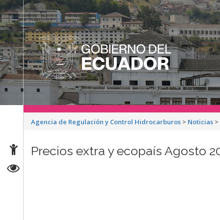
Agencia de Regulación y Control Hidrocarburos
>
Noticias
Precios extra y ecopaís Agosto 2