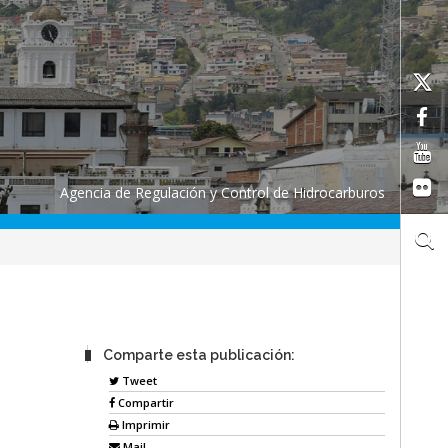
Agencia de Regulación y Control de Hidrocarburos
Comparte esta publicación:
Tweet
Compartir
Imprimir
Mail