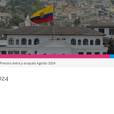
>
Precios extra y ecopaís Agosto 2024
024