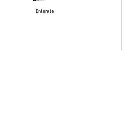
Entérate