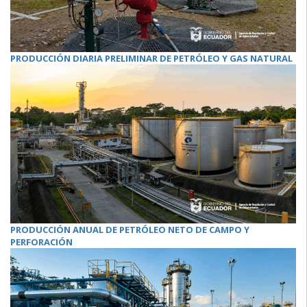
PRODUCCIÓN DIARIA PRELIMINAR DE PETRÓLEO Y GAS NATURAL
PRODUCCIÓN ANUAL DE PETRÓLEO NETO DE CAMPO Y
PERFORACIÓN