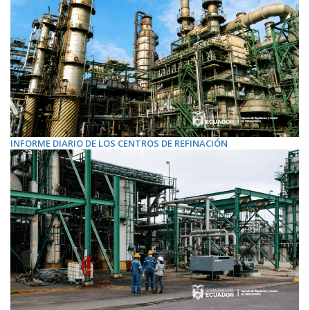
INFORME DIARIO DE LOS CENTROS DE REFINACIÓN